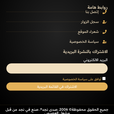
روابط هامة
إتصل بنا
سجل الزوار
شعراء الموقع
سياسة الخصوصية
الاشتراك بالنشرة البريدية
البريد الالكتروني
أوافق على سياسة الخصوصية
جميع الحقوق محفوظة© 2006. صدى نجد®. صنع في نجد من قبل
مشعل العصيمي