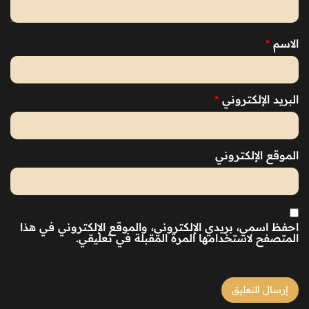
الاسم
*
البريد الإلكتروني
*
الموقع الإلكتروني
احفظ اسمي، بريدي الإلكتروني، والموقع الإلكتروني في هذا
المتصفح لاستخدامها المرة المقبلة في تعليقي.