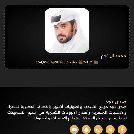
محمد ال نجم
شيلات
يوليو 11, 2026
154٬950
صدى نجد
صدى نجد موقع الشيلات والصوتيات أشتهر بالقصائد الحصرية لشعراء
والامسيات الحصرية وأصدار الألبومات الشعرية في جميع التسجيلات
الإسلامية وتسجيل الحفلات وتنظيم الامسيات والصفوف