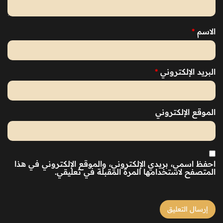
الاسم
*
البريد الإلكتروني
*
الموقع الإلكتروني
احفظ اسمي، بريدي الإلكتروني، والموقع الإلكتروني في هذا
المتصفح لاستخدامها المرة المقبلة في تعليقي.