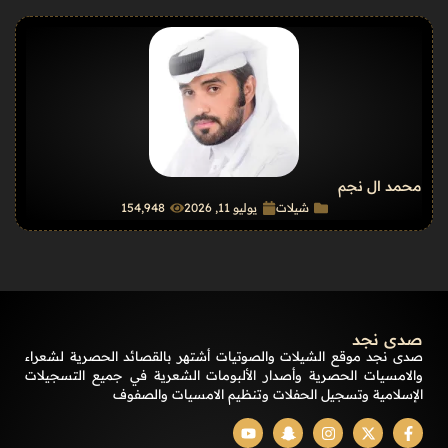
محمد ال نجم
شيلات
يوليو 11, 2026
154٬948
صدى نجد
صدى نجد موقع الشيلات والصوتيات أشتهر بالقصائد الحصرية لشعراء
والامسيات الحصرية وأصدار الألبومات الشعرية في جميع التسجيلات
الإسلامية وتسجيل الحفلات وتنظيم الامسيات والصفوف