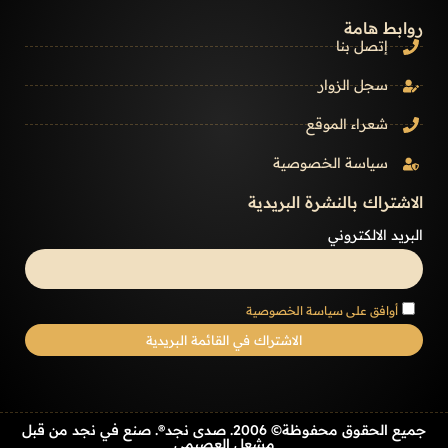
روابط هامة
إتصل بنا
سجل الزوار
شعراء الموقع
سياسة الخصوصية
الاشتراك بالنشرة البريدية
البريد الالكتروني
أوافق على سياسة الخصوصية
جميع الحقوق محفوظة© 2006. صدى نجد®. صنع في نجد من قبل
مشعل العصيمي