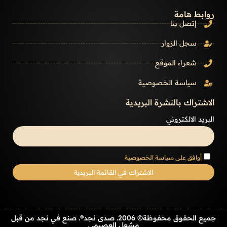
روابط هامة
إتصل بنا
سجل الزوار
شعراء الموقع
سياسة الخصوصية
الاشتراك بالنشرة البريدية
البريد الالكتروني
أوافق على سياسة الخصوصية
جميع الحقوق محفوظة© 2006. صدى نجد®. صنع في نجد من قبل
مشعل العصيمي