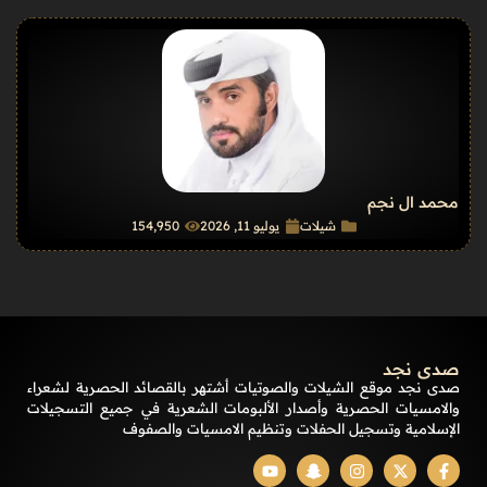
محمد ال نجم
شيلات
يوليو 11, 2026
154٬950
صدى نجد
صدى نجد موقع الشيلات والصوتيات أشتهر بالقصائد الحصرية لشعراء
والامسيات الحصرية وأصدار الألبومات الشعرية في جميع التسجيلات
الإسلامية وتسجيل الحفلات وتنظيم الامسيات والصفوف