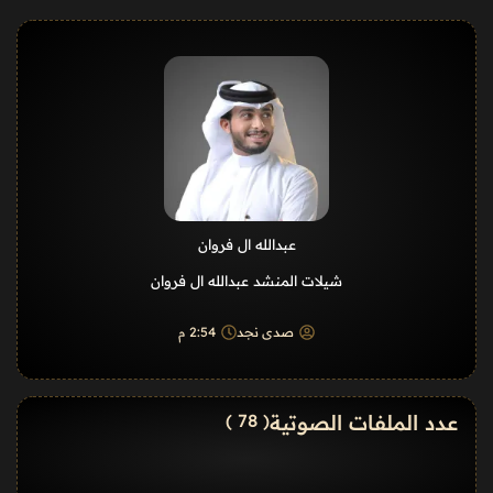
عبدالله ال فروان
شيلات المنشد عبدالله ال فروان
صدى نجد
2:54 م
عدد الملفات الصوتية
( 78 )