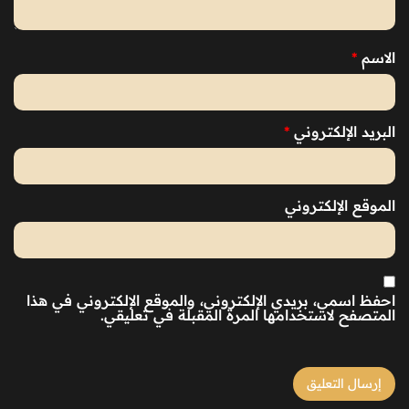
الاسم
*
البريد الإلكتروني
*
الموقع الإلكتروني
احفظ اسمي، بريدي الإلكتروني، والموقع الإلكتروني في هذا
المتصفح لاستخدامها المرة المقبلة في تعليقي.