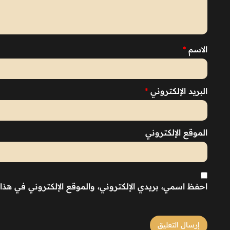
الاسم
*
البريد الإلكتروني
*
الموقع الإلكتروني
احفظ اسمي، بريدي الإلكتروني، والموقع الإلكتروني في هذا 