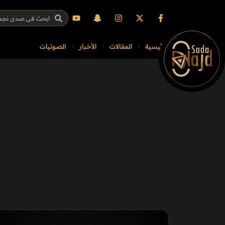
الرئيسية
المقالات
الأخبار
الصوتيات