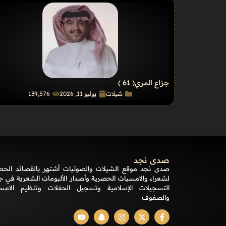
جزاع المري
( 61 )
شيلات
يوليو 11, 2026
139٬576
صدى نجد
صدى نجد موقع الشيلات والصوتيات أشتهر بالقصائد الحص
لشعراء والامسيات الحصرية وأصدار الألبومات الشعرية في ج
التسجيلات الإسلامية وتسجيل الحفلات وتنظيم الامس
والصفوف