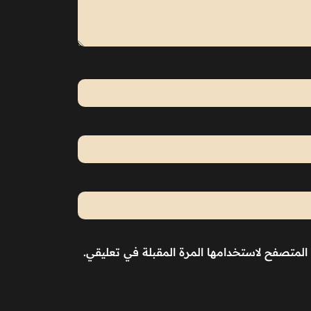
المتصفح لاستخدامها المرة المقبلة في تعليقي.