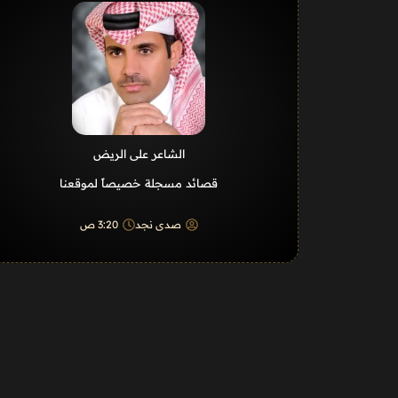
الشاعر على الريض
قصائد مسجلة خصيصاً لموقعنا
صدى نجد
3:20 ص