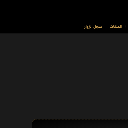
الملفات
سجل الزوار