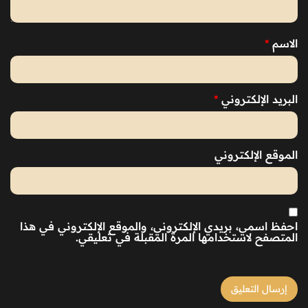
الاسم
*
البريد الإلكتروني
*
الموقع الإلكتروني
احفظ اسمي، بريدي الإلكتروني، والموقع الإلكتروني في هذا
المتصفح لاستخدامها المرة المقبلة في تعليقي.