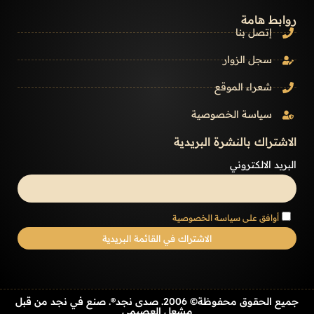
روابط هامة
إتصل بنا
سجل الزوار
شعراء الموقع
سياسة الخصوصية
الاشتراك بالنشرة البريدية
البريد الالكتروني
أوافق على سياسة الخصوصية
جميع الحقوق محفوظة© 2006. صدى نجد®. صنع في نجد من قبل
مشعل العصيمي