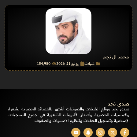
محمد ال نجم
شيلات
يوليو 11, 2026
154٬950
صدى نجد
صدى نجد موقع الشيلات والصوتيات أشتهر بالقصائد الحصرية لشعراء
والامسيات الحصرية وأصدار الألبومات الشعرية في جميع التسجيلات
الإسلامية وتسجيل الحفلات وتنظيم الامسيات والصفوف