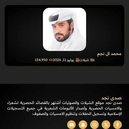
محمد ال نجم
شيلات
يوليو 11, 2026
154٬950
صدى نجد
صدى نجد موقع الشيلات والصوتيات أشتهر بالقصائد الحصرية لشعراء
والامسيات الحصرية وأصدار الألبومات الشعرية في جميع التسجيلات
الإسلامية وتسجيل الحفلات وتنظيم الامسيات والصفوف