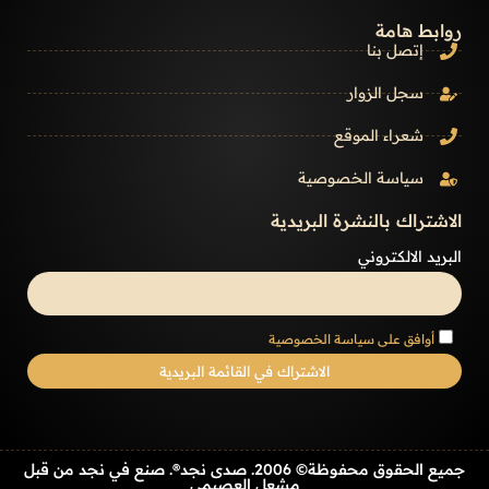
روابط هامة
إتصل بنا
سجل الزوار
شعراء الموقع
سياسة الخصوصية
الاشتراك بالنشرة البريدية
البريد الالكتروني
أوافق على سياسة الخصوصية
جميع الحقوق محفوظة© 2006. صدى نجد®. صنع في نجد من قبل
مشعل العصيمي