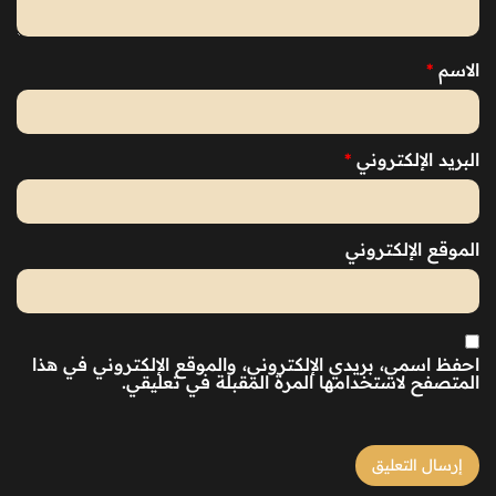
الاسم
*
البريد الإلكتروني
*
الموقع الإلكتروني
احفظ اسمي، بريدي الإلكتروني، والموقع الإلكتروني في هذا
المتصفح لاستخدامها المرة المقبلة في تعليقي.