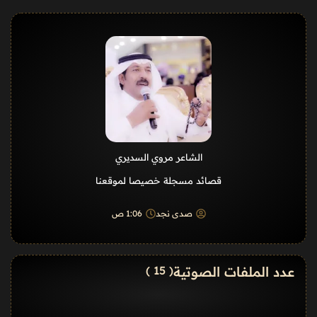
الشاعر مروي السديري
قصائد مسجلة خصيصا لموقعنا
صدى نجد
1:06 ص
عدد الملفات الصوتية
( 15 )