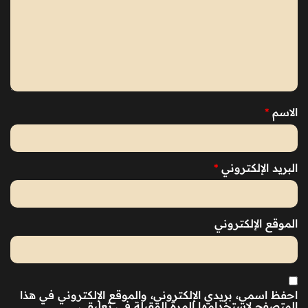
الاسم
*
البريد الإلكتروني
*
الموقع الإلكتروني
احفظ اسمي، بريدي الإلكتروني، والموقع الإلكتروني في هذا
المتصفح لاستخدامها المرة المقبلة في تعليقي.