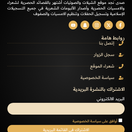
صدى نجد موقع الشيلات والصوتيات أشتهر بالقصائد الحصرية لشعراء
والامسيات الحصرية وأصدار الألبومات الشعرية في جميع التسجيلات
الإسلامية وتسجيل الحفلات وتنظيم الامسيات والصفوف
روابط هامة
إتصل بنا
سجل الزوار
شعراء الموقع
سياسة الخصوصية
الاشتراك بالنشرة البريدية
البريد الالكتروني
أوافق على سياسة الخصوصية