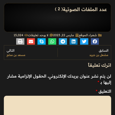
عدد الملفات الصوتية
( 2 )
شعراء الموقع
مارس 22, 2023
لا يوجد تعليقات
15٬024
السابق
التالي
مشعل بن جريد
مسعد بن مدلج
اترك تعليقاً
لن يتم نشر عنوان بريدك الإلكتروني.
الحقول الإلزامية مشار
إليها بـ
*
التعليق
*