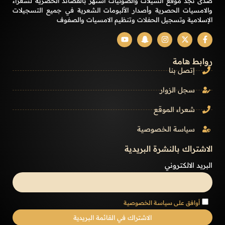
صدى نجد موقع الشيلات والصوتيات أشتهر بالقصائد الحصرية لشعراء
والامسيات الحصرية وأصدار الألبومات الشعرية في جميع التسجيلات
الإسلامية وتسجيل الحفلات وتنظيم الامسيات والصفوف
روابط هامة
إتصل بنا
سجل الزوار
شعراء الموقع
سياسة الخصوصية
الاشتراك بالنشرة البريدية
البريد الالكتروني
أوافق على سياسة الخصوصية