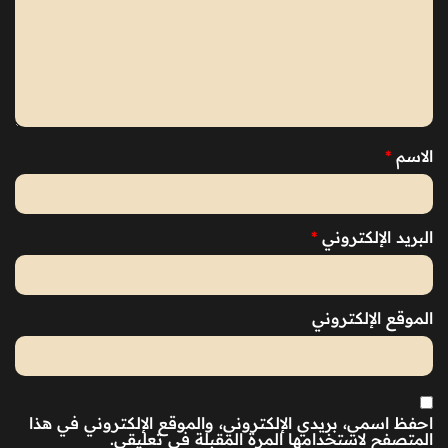
الاسم
*
البريد الإلكتروني
*
الموقع الإلكتروني
احفظ اسمي، بريدي الإلكتروني، والموقع الإلكتروني في هذا
المتصفح لاستخدامها المرة المقبلة في تعليقي.