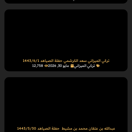
تركي الميزاني سعد الكرشمي حفلة الصياهد 1443/6/1
تركي الميزاني
مايو 30, 2026
12٬758
عبدالله بن عتقان محمد بن مشيط حفلة الصياهد 1443/5/30