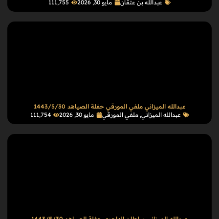
عبدالله بن عتقان
مايو 30, 2026
111٬755
عبدالله الميزاني ملفي المورقي حفلة الصياهد 1443/5/30
عبدالله الميزاني
,
ملفي المورقي
مايو 30, 2026
111٬754
عبدالله الميزاني سلطان الهاجري حفلة الصياهد 1443/5/30