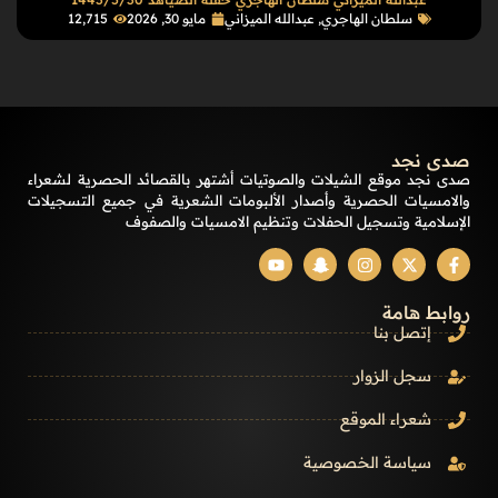
سلطان الهاجري
,
عبدالله الميزاني
مايو 30, 2026
12٬715
صدى نجد
صدى نجد موقع الشيلات والصوتيات أشتهر بالقصائد الحصرية لشعراء
والامسيات الحصرية وأصدار الألبومات الشعرية في جميع التسجيلات
الإسلامية وتسجيل الحفلات وتنظيم الامسيات والصفوف
روابط هامة
إتصل بنا
سجل الزوار
شعراء الموقع
سياسة الخصوصية