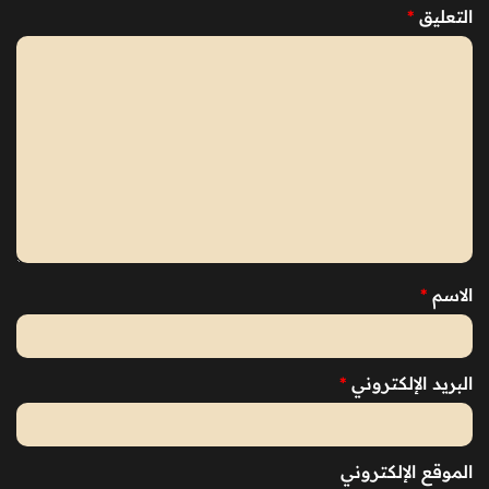
التعليق
*
الاسم
*
البريد الإلكتروني
*
الموقع الإلكتروني