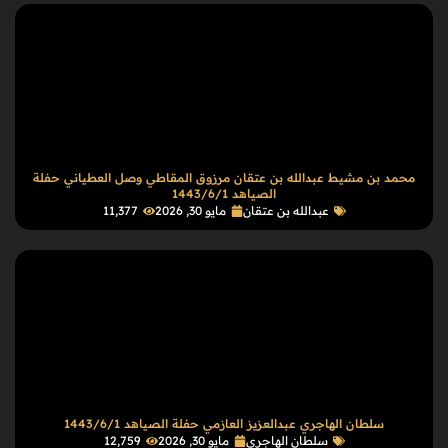
محمد بن مشيط عبدالله بن عتقان مرزوق المقاطي وصل العطياني حفلة
الصياهد 1443/6/1
عبدالله بن عتقان
مايو 30, 2026
11٬377
سلطان الهاجري عبدالعزيز العازمي حفلة الصياهد 1443/6/1
سلطان الهاجري
مايو 30, 2026
12٬759