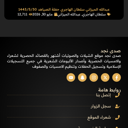
عبدالله الميزاني سلطان الهاجري حفلة الصياهد 1443/5/30
سلطان الهاجري
,
عبدالله الميزاني
مايو 30, 2026
12٬711
صدى نجد
صدى نجد موقع الشيلات والصوتيات أشتهر بالقصائد الحصرية لشعراء
والامسيات الحصرية وأصدار الألبومات الشعرية في جميع التسجيلات
الإسلامية وتسجيل الحفلات وتنظيم الامسيات والصفوف
روابط هامة
إتصل بنا
سجل الزوار
شعراء الموقع