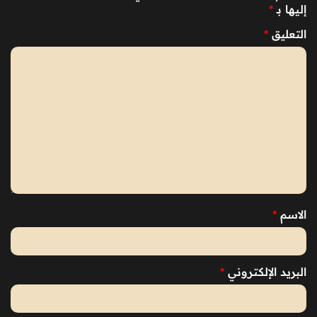
إليها بـ
*
التعليق
*
الاسم
*
البريد الإلكتروني
*