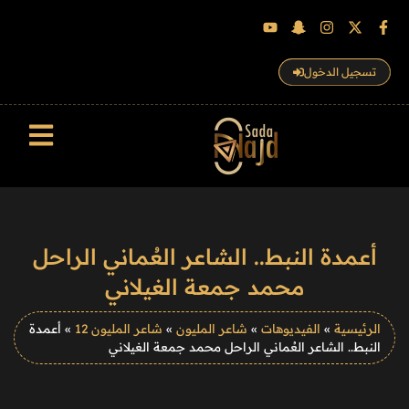
تسجيل الدخول
سجل الزوار
أعمدة النبط.. الشاعر العُماني الراحل
محمد جمعة الغيلاني
الرئيسية
»
الفيديوهات
»
شاعر المليون
»
شاعر المليون 12
»
أعمدة
النبط.. الشاعر العُماني الراحل محمد جمعة الغيلاني