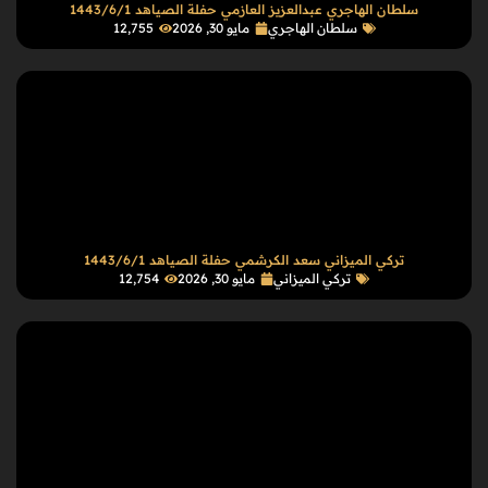
سلطان الهاجري عبدالعزيز العازمي حفلة الصياهد 1443/6/1
سلطان الهاجري
مايو 30, 2026
12٬755
تركي الميزاني سعد الكرشمي حفلة الصياهد 1443/6/1
تركي الميزاني
مايو 30, 2026
12٬754