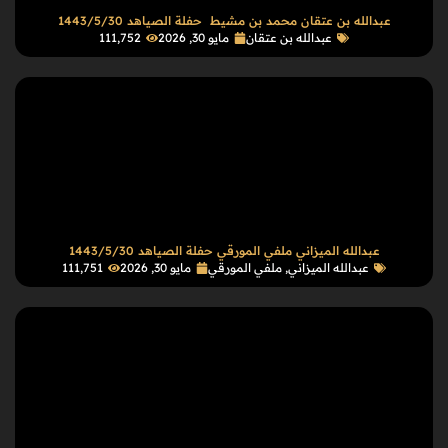
عبدالله بن عتقان محمد بن مشيط حفلة الصياهد 1443/5/30
عبدالله بن عتقان
مايو 30, 2026
111٬752
عبدالله الميزاني ملفي المورقي حفلة الصياهد 1443/5/30
عبدالله الميزاني
,
ملفي المورقي
مايو 30, 2026
111٬751