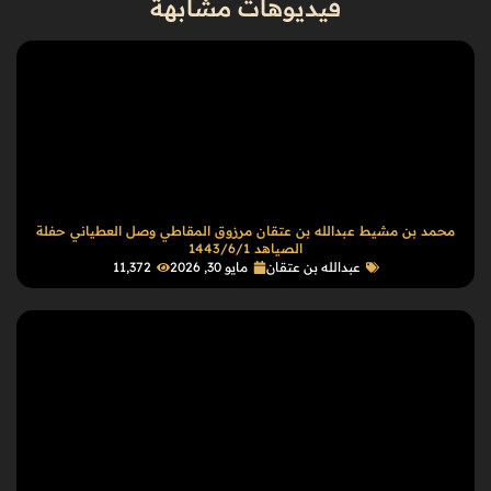
فيديوهات مشابهة
محمد بن مشيط عبدالله بن عتقان مرزوق المقاطي وصل العطياني حفلة
الصياهد 1443/6/1
عبدالله بن عتقان
مايو 30, 2026
11٬372