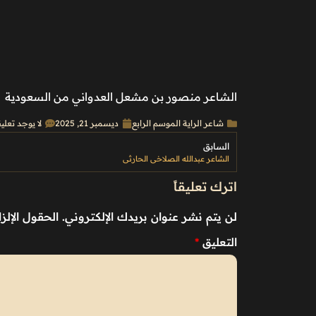
الشاعر منصور بن مشعل العدواني من السعودية
شاعر الراية الموسم الرابع
ديسمبر 21, 2025
لا يوجد تعلي
السابق
الشاعر عبدالله الصلاخي الحارثي
اترك تعليقاً
لن يتم نشر عنوان بريدك الإلكتروني.
الحقول الإلزا
التعليق
*