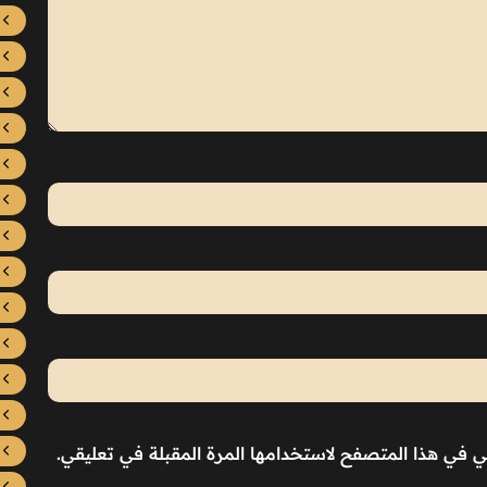
ني في هذا المتصفح لاستخدامها المرة المقبلة في تعليقي.