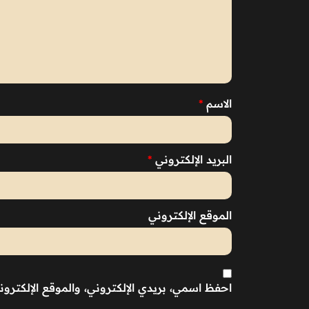
الاسم
*
البريد الإلكتروني
*
الموقع الإلكتروني
احفظ اسمي، بريدي الإلكتروني، والموقع الإلكترو