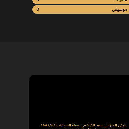
موسيقى
0
تركي الميزاني سعد الكرشمي حفلة الصياهد 1443/6/1