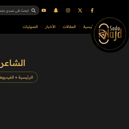
الرئيسية
المقالات
الأخبار
الصوتيات
الشاعر
الرئيسية
»
الفيديوه