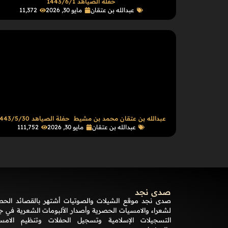
حفلة الصياهد 1443/6/1
عبدالله بن عتقان
مايو 30, 2026
11٬372
عبدالله بن عتقان محمد بن مشيط حفلة الصياهد 1443/5/30
عبدالله بن عتقان
مايو 30, 2026
111٬752
صدى نجد
صدى نجد موقع الشيلات والصوتيات أشتهر بالقصائد الحص
لشعراء والامسيات الحصرية وأصدار الألبومات الشعرية في ج
التسجيلات الإسلامية وتسجيل الحفلات وتنظيم الامس