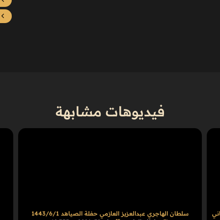
فيديوهات مشابهة
ني
سلطان الهاجري عبدالعزيز العازمي حفلة الصياهد 1443/6/1