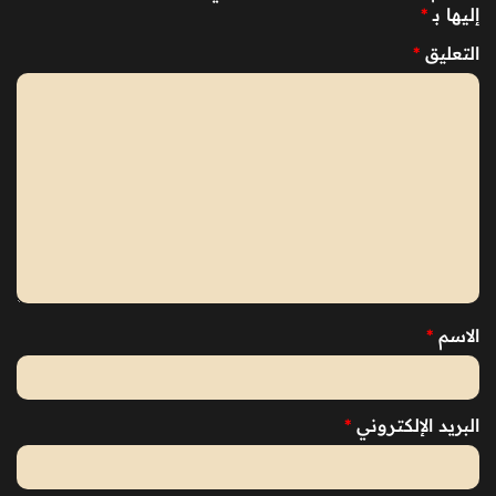
إليها بـ
*
التعليق
*
الاسم
*
البريد الإلكتروني
*