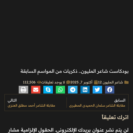
بودكاست شاعر المليون.. ذكريات من المواسم السابقة
شاعر المليون 12
أكتوبر 7, 2025
لا يوجد تعليقات
112٬506
السابق
التالي
مقابلة الشاعر سلمان الحميدي المطيري
مقابلة الشاعر أحمد مطلق العنزي
اترك تعليقاً
لن يتم نشر عنوان بريدك الإلكتروني.
الحقول الإلزامية مشار