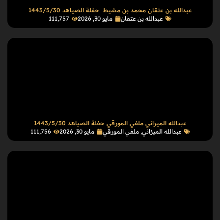
عبدالله بن عتقان محمد بن مشيط حفلة الصياهد 1443/5/30
عبدالله بن عتقان
مايو 30, 2026
111٬757
عبدالله الميزاني ملفي المورقي حفلة الصياهد 1443/5/30
عبدالله الميزاني
,
ملفي المورقي
مايو 30, 2026
111٬756