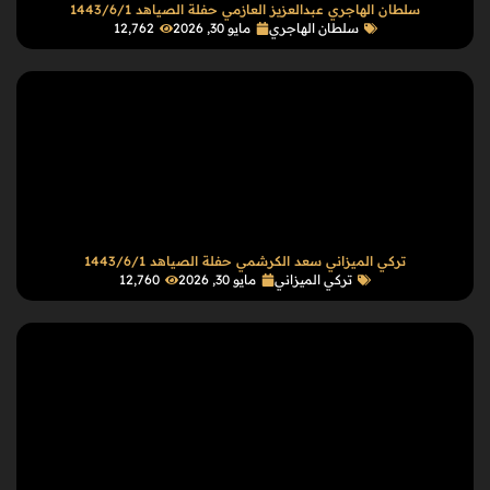
سلطان الهاجري عبدالعزيز العازمي حفلة الصياهد 1443/6/1
سلطان الهاجري
مايو 30, 2026
12٬762
تركي الميزاني سعد الكرشمي حفلة الصياهد 1443/6/1
تركي الميزاني
مايو 30, 2026
12٬760