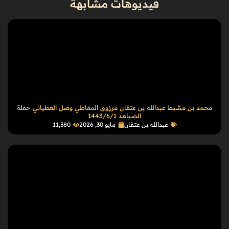
فيديوهات مشابهة
محمد بن مشيط عبدالله بن عتقان مرزوق المقاطي وصل العطياني حفلة
الصياهد 1443/6/1
عبدالله بن عتقان
مايو 30, 2026
11٬380