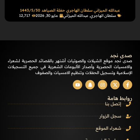
عبدالله الميزاني سلطان الهاجري حفلة الصياهد 1443/5/30
سلطان الهاجري
,
عبدالله الميزاني
مايو 30, 2026
12٬717
صدى نجد
صدى نجد موقع الشيلات والصوتيات أشتهر بالقصائد الحصرية لشعراء
والامسيات الحصرية وأصدار الألبومات الشعرية في جميع التسجيلات
الإسلامية وتسجيل الحفلات وتنظيم الامسيات والصفوف
روابط هامة
إتصل بنا
سجل الزوار
شعراء الموقع