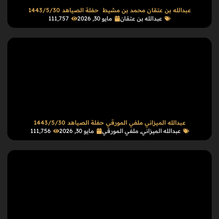
عبدالله بن عتقان محمد بن مشيط حفلة الصياهد 1443/5/30
عبدالله بن عتقان
مايو 30, 2026
111٬757
عبدالله الميزاني ملفي المورقي حفلة الصياهد 1443/5/30
عبدالله الميزاني
,
ملفي المورقي
مايو 30, 2026
111٬756