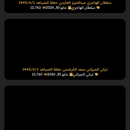
سلطان الهاجري عبدالعزيز العازمي حفلة الصياهد 1443/6/1
سلطان الهاجري
مايو 30, 2026
12٬762
تركي الميزاني سعد الكرشمي حفلة الصياهد 1443/6/1
تركي الميزاني
مايو 30, 2026
12٬760