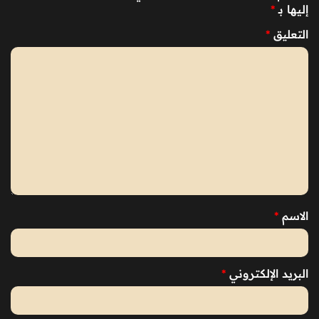
إليها بـ
*
التعليق
*
الاسم
*
البريد الإلكتروني
*