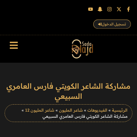
تسجيل الدخول
سجل الزوار
مشاركة الشاعر الكويتي فارس العامري
السبيعي
الرئيسية
»
الفيديوهات
»
شاعر المليون
»
شاعر المليون 12
»
مشاركة الشاعر الكويتي فارس العامري السبيعي