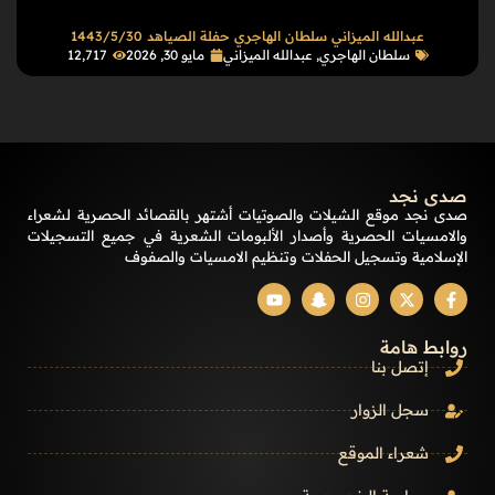
عبدالله الميزاني سلطان الهاجري حفلة الصياهد 1443/5/30
سلطان الهاجري
,
عبدالله الميزاني
مايو 30, 2026
12٬717
صدى نجد
صدى نجد موقع الشيلات والصوتيات أشتهر بالقصائد الحصرية لشعراء
والامسيات الحصرية وأصدار الألبومات الشعرية في جميع التسجيلات
الإسلامية وتسجيل الحفلات وتنظيم الامسيات والصفوف
روابط هامة
إتصل بنا
سجل الزوار
شعراء الموقع