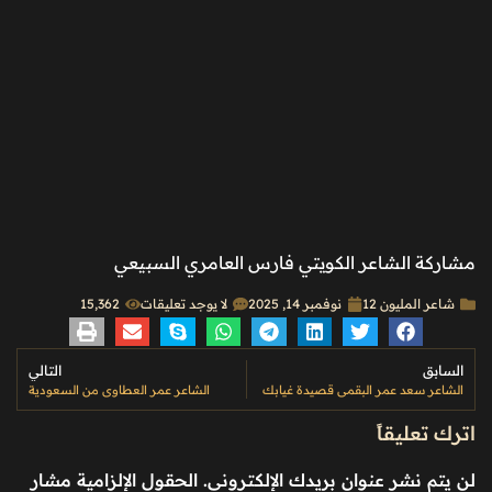
مشاركة الشاعر الكويتي فارس العامري السبيعي
شاعر المليون 12
نوفمبر 14, 2025
لا يوجد تعليقات
15٬362
السابق
التالي
الشاعر سعد عمر البقمي قصيدة غيابك
الشاعر عمر العطاوي من السعودية
اترك تعليقاً
لن يتم نشر عنوان بريدك الإلكتروني.
الحقول الإلزامية مشار