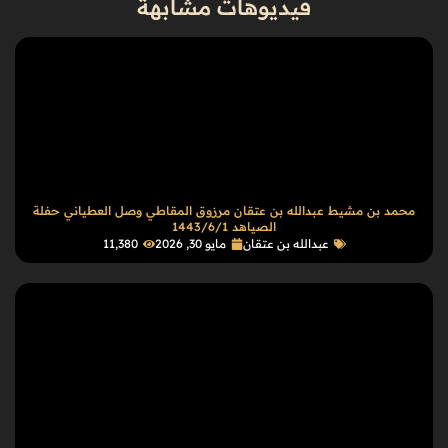
فيديوهات مشابهة
محمد بن مشيط عبدالله بن عتقان مرزوق المقاطي وصل العطياني حفلة
الصياهد 1443/6/1
عبدالله بن عتقان
مايو 30, 2026
11٬380