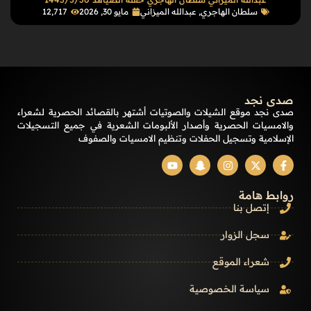
سلطان الهاجري
,
عبدالله الميزاني
مايو 30, 2026
12٬717
صدى نجد
صدى نجد موقع الشيلات والصوتيات أشتهر بالقصائد الحصرية لشعراء
والامسيات الحصرية وأصدار الألبومات الشعرية في جميع التسجيلات
الإسلامية وتسجيل الحفلات وتنظيم الامسيات والصفوف
روابط هامة
إتصل بنا
سجل الزوار
شعراء الموقع
سياسة الخصوصية