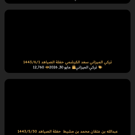
تركي الميزاني سعد الكرشمي حفلة الصياهد 1443/6/1
تركي الميزاني
مايو 30, 2026
12٬760
عبدالله بن عتقان محمد بن مشيط حفلة الصياهد 1443/5/30