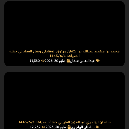
محمد بن مشيط عبدالله بن عتقان مرزوق المقاطي وصل العطياني حفلة
الصياهد 1443/6/1
عبدالله بن عتقان
مايو 30, 2026
11٬380
سلطان الهاجري عبدالعزيز العازمي حفلة الصياهد 1443/6/1
سلطان الهاجري
مايو 30, 2026
12٬762