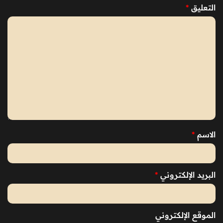
التعليق
*
الاسم
*
البريد الإلكتروني
*
الموقع الإلكتروني