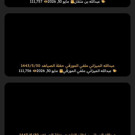
عبدالله بن عتقان
مايو 30, 2026
111٬757
عبدالله الميزاني ملفي المورقي حفلة الصياهد 1443/5/30
عبدالله الميزاني
,
ملفي المورقي
مايو 30, 2026
111٬756
عبدالله الميزاني سلطان الهاجري حفلة الصياهد 1443/5/30