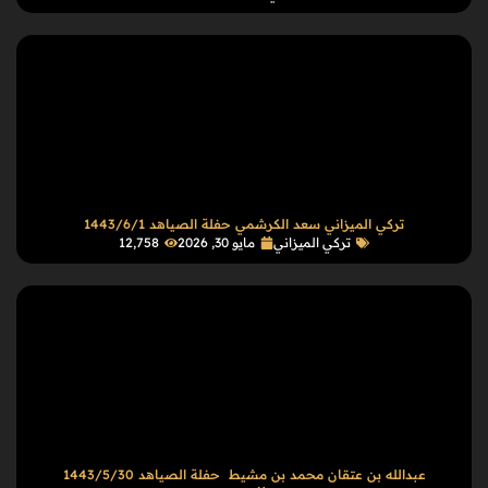
تركي الميزاني سعد الكرشمي حفلة الصياهد 1443/6/1
تركي الميزاني
مايو 30, 2026
12٬758
عبدالله بن عتقان محمد بن مشيط حفلة الصياهد 1443/5/30