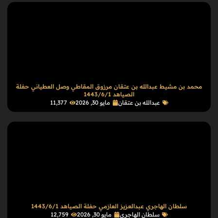
محمد بن مشيط عبدالله بن عتقان مرزوق المقاطي وصل العطياني حفلة
الصياهد 1443/6/1
عبدالله بن عتقان
مايو 30, 2026
11٬377
سلطان الهاجري عبدالعزيز العازمي حفلة الصياهد 1443/6/1
سلطان الهاجري
مايو 30, 2026
12٬759