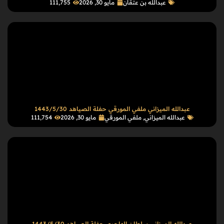
عبدالله بن عتقان
مايو 30, 2026
111٬755
عبدالله الميزاني ملفي المورقي حفلة الصياهد 1443/5/30
عبدالله الميزاني
,
ملفي المورقي
مايو 30, 2026
111٬754
عبدالله الميزاني سلطان الهاجري حفلة الصياهد 1443/5/30