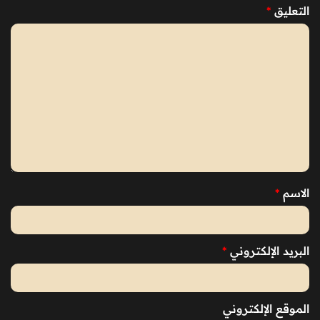
التعليق
*
الاسم
*
البريد الإلكتروني
*
الموقع الإلكتروني