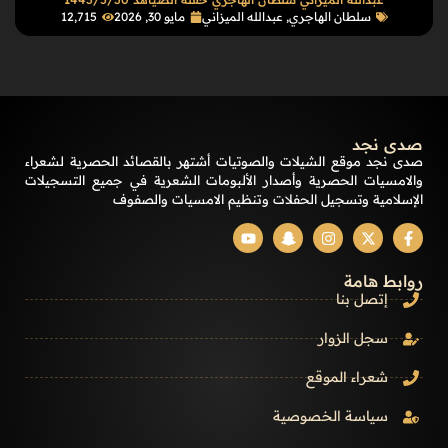
سلطان الهاجري
,
عبدالله الميزاني
مايو 30, 2026
12٬715
صدى نجد
صدى نجد موقع الشيلات والصوتيات أشتهر بالقصائد الحصرية لشعراء
والامسيات الحصرية وأصدار الألبومات الشعرية في جميع التسجيلات
الإسلامية وتسجيل الحفلات وتنظيم الامسيات والصفوف
روابط هامة
إتصل بنا
سجل الزوار
شعراء الموقع
سياسة الخصوصية