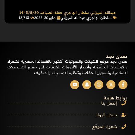
عبدالله الميزاني سلطان الهاجري حفلة الصياهد 1443/5/30
سلطان الهاجري
,
عبدالله الميزاني
مايو 30, 2026
12٬713
صدى نجد
صدى نجد موقع الشيلات والصوتيات أشتهر بالقصائد الحصرية لشعراء
والامسيات الحصرية وأصدار الألبومات الشعرية في جميع التسجيلات
الإسلامية وتسجيل الحفلات وتنظيم الامسيات والصفوف
روابط هامة
إتصل بنا
سجل الزوار
شعراء الموقع