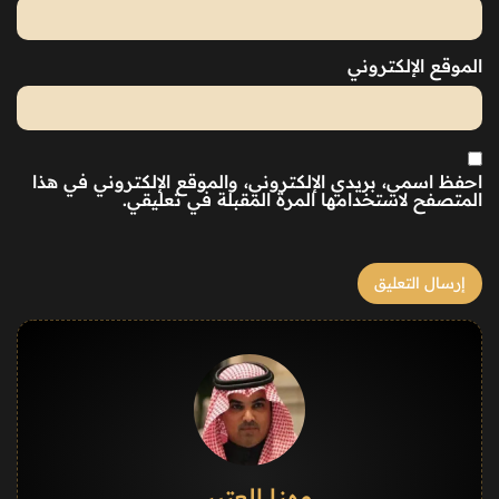
الموقع الإلكتروني
احفظ اسمي، بريدي الإلكتروني، والموقع الإلكتروني في هذا
المتصفح لاستخدامها المرة المقبلة في تعليقي.
مهنا العتيبي