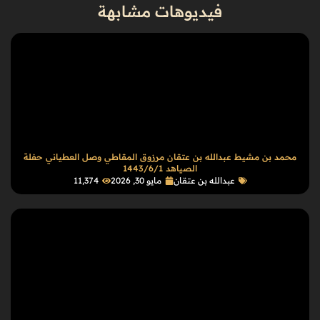
فيديوهات مشابهة
محمد بن مشيط عبدالله بن عتقان مرزوق المقاطي وصل العطياني حفلة
الصياهد 1443/6/1
عبدالله بن عتقان
مايو 30, 2026
11٬374