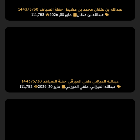
عبدالله بن عتقان محمد بن مشيط حفلة الصياهد 1443/5/30
عبدالله بن عتقان
مايو 30, 2026
111٬753
عبدالله الميزاني ملفي المورقي حفلة الصياهد 1443/5/30
عبدالله الميزاني
,
ملفي المورقي
مايو 30, 2026
111٬752