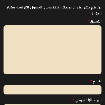
لن يتم نشر عنوان بريدك الإلكتروني.
الحقول الإلزامية مشار
إليها بـ
*
التعليق
*
الاسم
*
البريد الإلكتروني
*