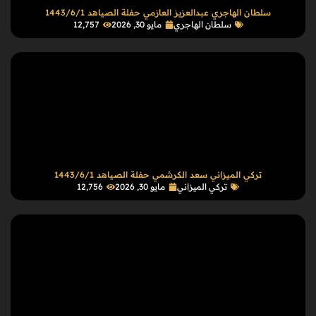
سلطان الهاجري عبدالعزيز العازمي حفلة الصياهد 1443/6/1
سلطان الهاجري
مايو 30, 2026
12٬757
تركي الميزاني سعد الكرشمي حفلة الصياهد 1443/6/1
تركي الميزاني
مايو 30, 2026
12٬756