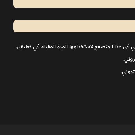
ني في هذا المتصفح لاستخدامها المرة المقبلة في تعليقي.
روني.
تروني.