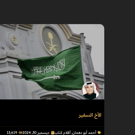
الأخ السفير
أحمد أبو دهمان
,
أقلام كتاب
ديسمبر 30, 2024
13٬619