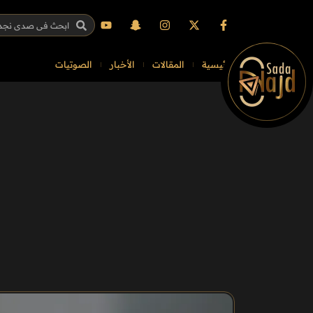
الرئيسية
المقالات
الأخبار
الصوتيات