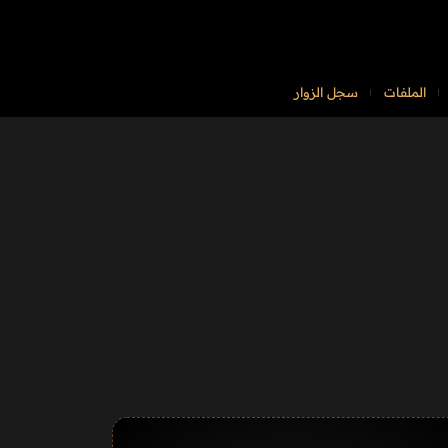
الملفات
سجل الزوار