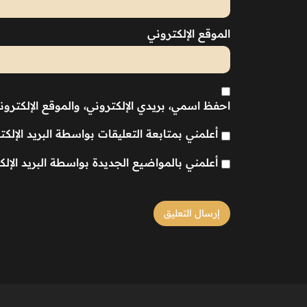
الموقع الإلكتروني
احفظ اسمي، بريدي الإلكتروني، والموقع الإلكترو
أعلمني بمتابعة التعليقات بواسطة البريد الإلكت
أعلمني بالمواضيع الجديدة بواسطة البريد الإلك