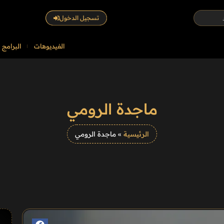
تسجيل الدخول
الفيديوهات
البرامج
ماجدة الرومي
الرئيسية
»
ماجدة الرومي