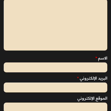
الاسم
*
البريد الإلكتروني
*
الموقع الإلكتروني