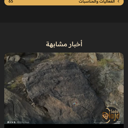
الفعاليات والمناسبات
65
أخبار مشابهة