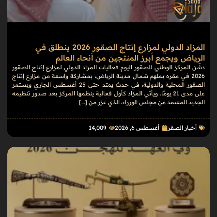
المزاد الدولي لمزارع إنتاج الصقور 2026 ينطلق في
الرياض ويجمع أبرز المنتجين من أنحاء العالم
دشّن المركز الوطني للصقور اليوم فعاليات المزاد الدولي لمزارع إنتاج الصقور
2026 في مقره بملهم شمال مدينة الرياض، بمشاركة واسعة من مزارع إنتاج
الصقور المحلية والدولية، في حدث يمتد حتى 25 أغسطس الجاري ويستمر
على مدى 21 يومًا. ويأتي المزاد كأول فعالية ينظمها المركز بعد صدور تنظيمه
الجديد المعتمد من مجلس الوزراء، الذي عزز من […]
أخبار الصقر
أغسطس 6, 2026
14٬009