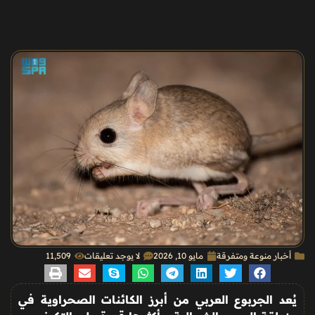
أخبار منوعة ومتفرقة
مايو 10, 2026
لا يوجد تعليقات
11٬509
يُعد الجربوع العربي من أبرز الكائنات الصحراوية في