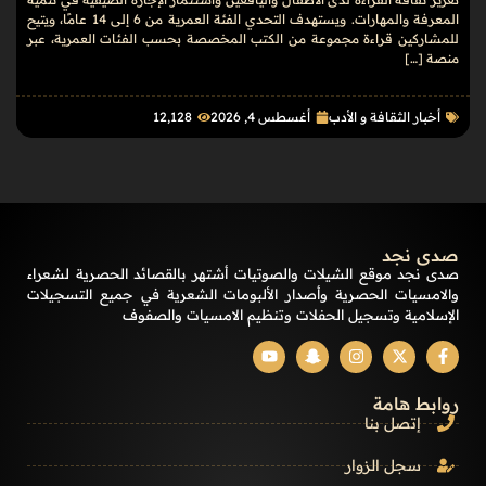
المعرفة والمهارات. ويستهدف التحدي الفئة العمرية من 6 إلى 14 عامًا، ويتيح
للمشاركين قراءة مجموعة من الكتب المخصصة بحسب الفئات العمرية، عبر
منصة […]
أخبار الثقافة و الأدب
أغسطس 4, 2026
12٬128
صدى نجد
صدى نجد موقع الشيلات والصوتيات أشتهر بالقصائد الحصرية لشعراء
والامسيات الحصرية وأصدار الألبومات الشعرية في جميع التسجيلات
الإسلامية وتسجيل الحفلات وتنظيم الامسيات والصفوف
روابط هامة
إتصل بنا
سجل الزوار