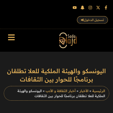
تسجيل الدخول
سجل الزوار
اليونسكو والهيئة الملكية للعلا تطلقان
برنامجًا للحوار بين الثقافات
الرئيسية
»
الأخبار
»
أخبار الثقافة و الأدب
»
اليونسكو والهيئة
الملكية للعلا تطلقان برنامجًا للحوار بين الثقافات