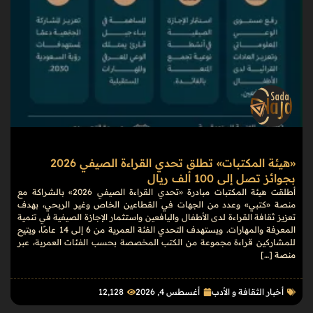
«هيئة المكتبات» تطلق تحدي القراءة الصيفي 2026
بجوائز تصل إلى 100 ألف ريال
أطلقت هيئة المكتبات مبادرة «تحدي القراءة الصيفي 2026» بالشراكة مع
منصة «كتبي» وعدد من الجهات في القطاعين الخاص وغير الربحي، بهدف
تعزيز ثقافة القراءة لدى الأطفال واليافعين واستثمار الإجازة الصيفية في تنمية
المعرفة والمهارات. ويستهدف التحدي الفئة العمرية من 6 إلى 14 عامًا، ويتيح
للمشاركين قراءة مجموعة من الكتب المخصصة بحسب الفئات العمرية، عبر
منصة […]
أخبار الثقافة و الأدب
أغسطس 4, 2026
12٬128