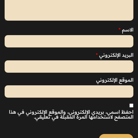
الاسم
*
البريد الإلكتروني
*
الموقع الإلكتروني
احفظ اسمي، بريدي الإلكتروني، والموقع الإلكتروني في هذا
المتصفح لاستخدامها المرة المقبلة في تعليقي.