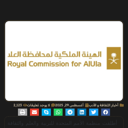
أخبار الثقافة و الأدب
أغسطس 29, 2025
لا يوجد تعليقات
2٬123
أطلقت منظمة الأمم المتحدة للتربية والعلم والثقافة