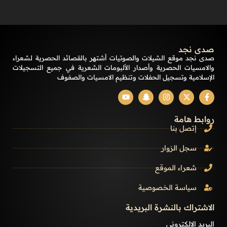
صدى نجد
صدى نجد موقع الشيلات والصوتيات أشتهر بالقصائد الحصرية لشعراء
والامسيات الحصرية وأصدار الألبومات الشعرية في جميع التسجيلات
الإسلامية وتسجيل الحفلات وتنظيم الامسيات والصفوف
روابط هامة
إتصل بنا
سجل الزوار
شعراء الموقع
سياسة الخصوصية
الاشتراك بالنشرة البريدية
البريد الالكتروني