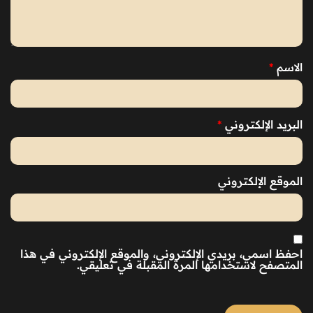
الاسم
*
البريد الإلكتروني
*
الموقع الإلكتروني
احفظ اسمي، بريدي الإلكتروني، والموقع الإلكتروني في هذا
المتصفح لاستخدامها المرة المقبلة في تعليقي.