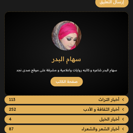
سهام البدر
سهام البدر شاعره و كاتبه روايات واعلامية و مشرفة على موقع صدى نجد
صفحة الكاتب
أخبار التراث
113
أخبار الثقافة و الأدب
252
أخبار الخيل
4
أخبار الشعر والشعراء
87