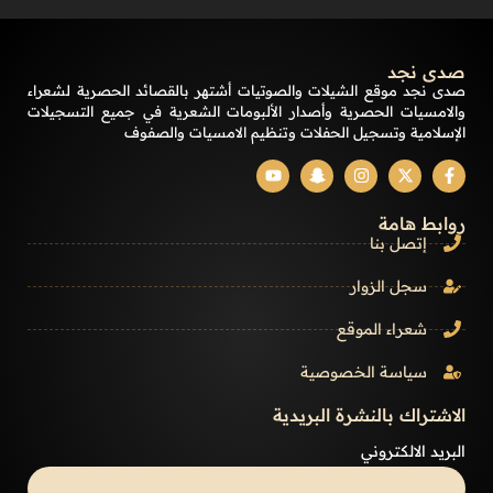
صدى نجد
صدى نجد موقع الشيلات والصوتيات أشتهر بالقصائد الحصرية لشعراء
والامسيات الحصرية وأصدار الألبومات الشعرية في جميع التسجيلات
الإسلامية وتسجيل الحفلات وتنظيم الامسيات والصفوف
روابط هامة
إتصل بنا
سجل الزوار
شعراء الموقع
سياسة الخصوصية
الاشتراك بالنشرة البريدية
البريد الالكتروني