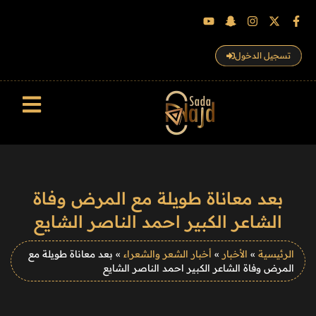
تسجيل الدخول
سجل الزوار
بعد معاناة طويلة مع المرض وفاة
الشاعر الكبير احمد الناصر الشايع
الرئيسية
»
الأخبار
»
أخبار الشعر والشعراء
»
بعد معاناة طويلة مع
المرض وفاة الشاعر الكبير احمد الناصر الشايع