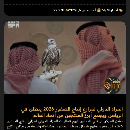
أخبار التراث
أغسطس 6, 2026
22٬230
المزاد الدولي لمزارع إنتاج الصقور 2026 ينطلق في
الرياض ويجمع أبرز المنتجين من أنحاء العالم
دشّن المركز الوطني للصقور اليوم فعاليات المزاد الدولي لمزارع إنتاج الصقور
2026 في مقره بملهم شمال مدينة الرياض، بمشاركة واسعة من مزارع إنتاج