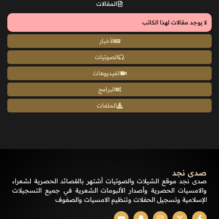
المقالات
لا يوجد مقالات لهذا الكاتب
الأخبار
الصوتيات
الفيديوهات
البرامج
الملفات
صدى نجد
صدى نجد موقع الشيلات والصوتيات أشتهر بالقصائد الحصرية لشعراء
والامسيات الحصرية وأصدار الألبومات الشعرية في جميع التسجيلات
الإسلامية وتسجيل الحفلات وتنظيم الامسيات والصفوف