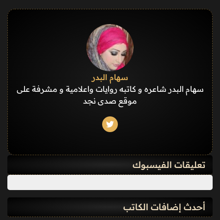
سهام البدر
سهام البدر شاعره و كاتبه روايات واعلامية و مشرفة على
موقع صدى نجد
تعليقات الفيسبوك
أحدث إضافات الكاتب