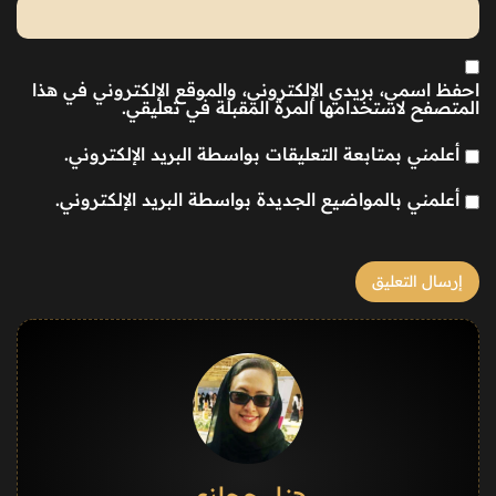
احفظ اسمي، بريدي الإلكتروني، والموقع الإلكتروني في هذا
المتصفح لاستخدامها المرة المقبلة في تعليقي.
أعلمني بمتابعة التعليقات بواسطة البريد الإلكتروني.
أعلمني بالمواضيع الجديدة بواسطة البريد الإلكتروني.
هناء حجازي