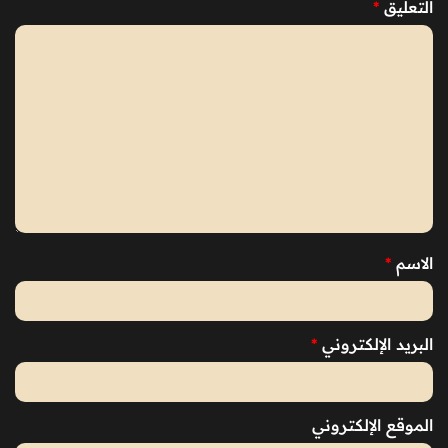
التعليق
*
الاسم
*
البريد الإلكتروني
*
الموقع الإلكتروني