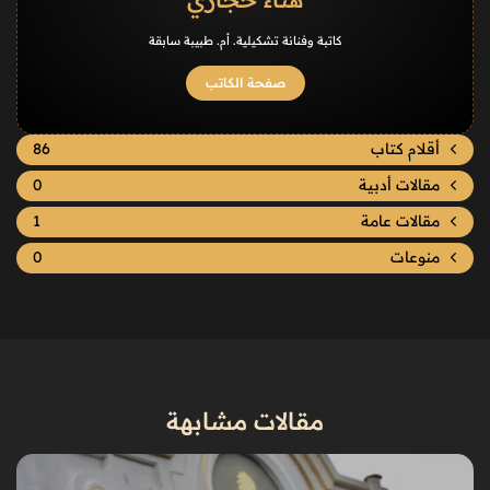
كاتبة وفنانة تشكيلية. أم. طبيبة سابقة
صفحة الكاتب
أقلام كتاب
86
مقالات أدبية
0
مقالات عامة
1
منوعات
0
مقالات مشابهة