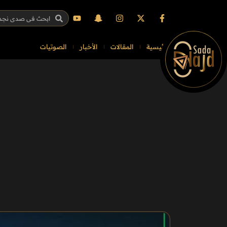
الرئيسية
المقالات
الأخبار
الصوتيات