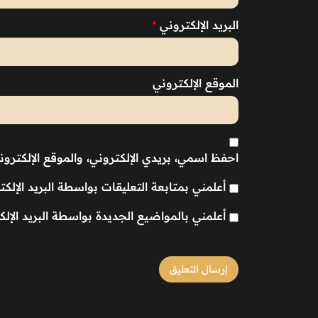
البريد الإلكتروني
*
الموقع الإلكتروني
احفظ اسمي، بريدي الإلكتروني، والموقع الإلكترو
أعلمني بمتابعة التعليقات بواسطة البريد الإلكت
أعلمني بالمواضيع الجديدة بواسطة البريد الإلك