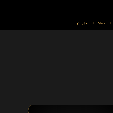
الملفات
سجل الزوار