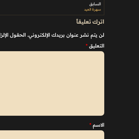
السابق
سهرة العيد
اترك تعليقاً
لن يتم نشر عنوان بريدك الإلكتروني.
الحقول الإلزا
التعليق
*
الاسم
*