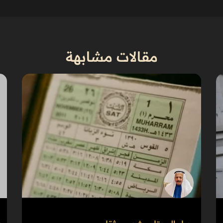
مقالات مشابهة