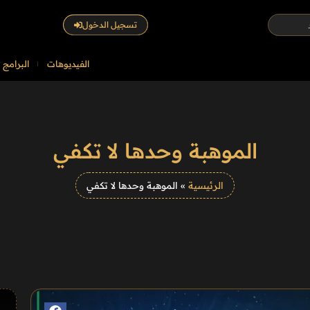
تسجيل الدخول
الفيديوهات
البرامج
الموهبة وحدها لا تكفي
الرئيسية
»
الموهبة وحدها لا تكفي