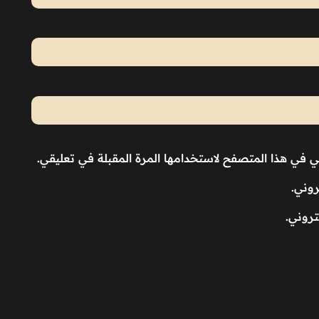
ني في هذا المتصفح لاستخدامها المرة المقبلة في تعليقي.
روني.
تروني.