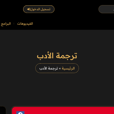
تسجيل الدخول
الفيديوهات
البرامج
ترجمة الأدب
الرئيسية
»
ترجمة الأدب