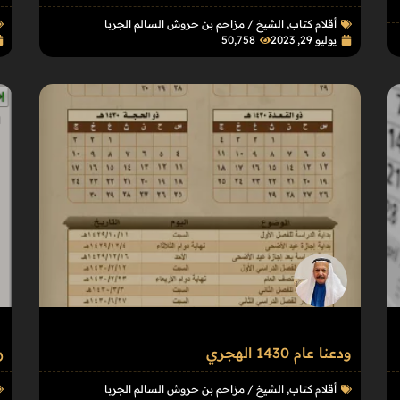
أقلام كتاب
,
الشيخ / مزاحم بن حروش السالم الجربا
يوليو 29, 2023
50٬758
ودعنا عام 1430 الهجري
ر
أقلام كتاب
,
الشيخ / مزاحم بن حروش السالم الجربا