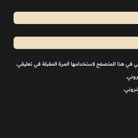
ني في هذا المتصفح لاستخدامها المرة المقبلة في تعليقي.
روني.
تروني.