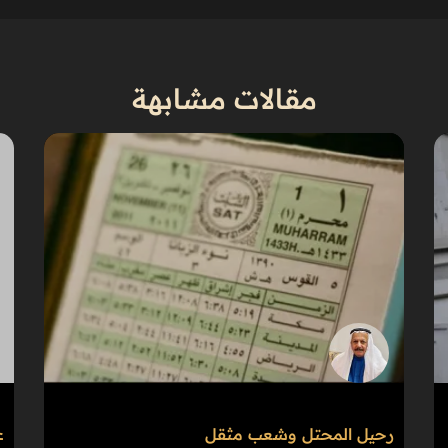
مقالات مشابهة
رحيل المحتل وشعب مثقل
ع