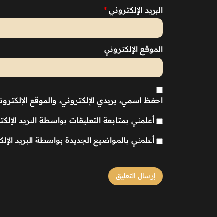
البريد الإلكتروني
*
الموقع الإلكتروني
احفظ اسمي، بريدي الإلكتروني، والموقع الإلكترو
أعلمني بمتابعة التعليقات بواسطة البريد الإلكت
أعلمني بالمواضيع الجديدة بواسطة البريد الإلك