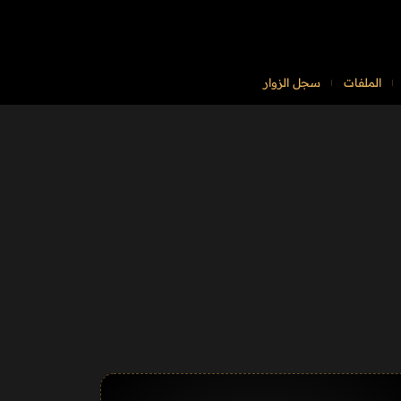
الملفات
سجل الزوار