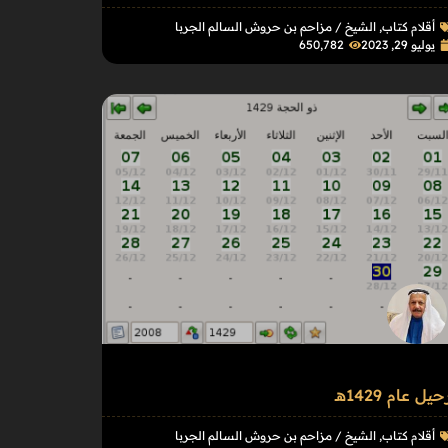
أقلام كتاب
,
الشيخ / مزاحم بن حروش السالم الجربا
يوليو 29, 2023
650٬782
حيل عام 1429هـ
أقلام كتاب
,
الشيخ / مزاحم بن حروش السالم الجربا