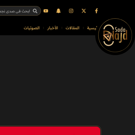
الرئيسية
المقالات
الأخبار
الصوتيات