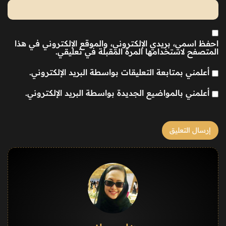
احفظ اسمي، بريدي الإلكتروني، والموقع الإلكتروني في هذا
المتصفح لاستخدامها المرة المقبلة في تعليقي.
أعلمني بمتابعة التعليقات بواسطة البريد الإلكتروني.
أعلمني بالمواضيع الجديدة بواسطة البريد الإلكتروني.