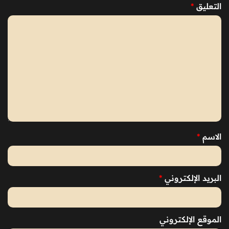
التعليق
*
الاسم
*
البريد الإلكتروني
*
الموقع الإلكتروني