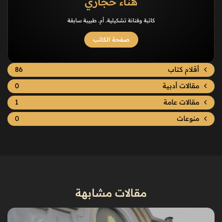
هناء حجازي
كاتبة وفنانة تشكيلية. أم. طبيبة سابقة
صفحة الكاتب
أقلام كتاب
86
مقالات أدبية
0
مقالات عامة
1
منوعات
0
مقالات مشابهة