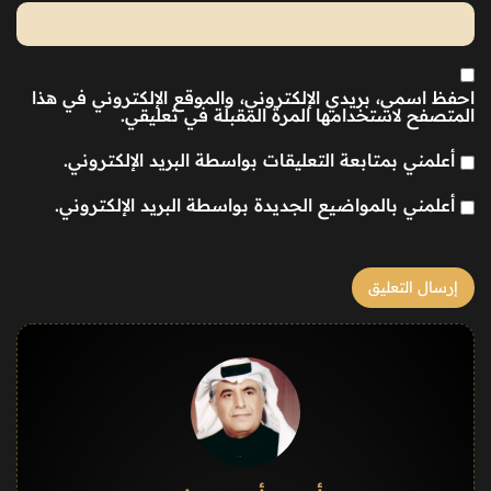
احفظ اسمي، بريدي الإلكتروني، والموقع الإلكتروني في هذا
المتصفح لاستخدامها المرة المقبلة في تعليقي.
أعلمني بمتابعة التعليقات بواسطة البريد الإلكتروني.
أعلمني بالمواضيع الجديدة بواسطة البريد الإلكتروني.