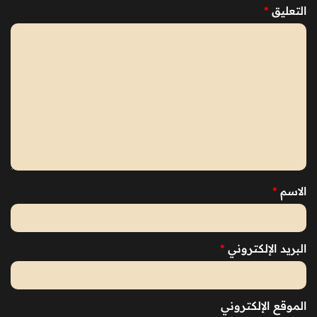
التعليق
*
الاسم
*
البريد الإلكتروني
*
الموقع الإلكتروني