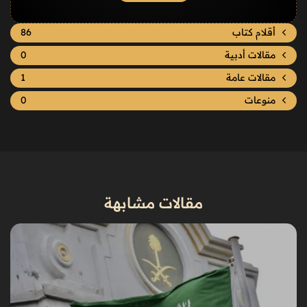
أقلام كتاب
86
مقالات أدبية
0
مقالات عامة
1
منوعات
0
مقالات مشابهة